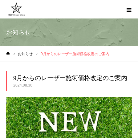
お知らせ
お知らせ
9月からのレーザー施術価格改定のご案内
ホーム
9月からのレーザー施術価格改定のご案内
2024.08.30