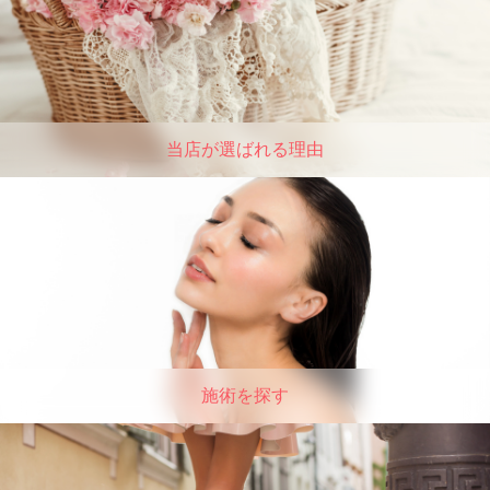
当店が選ばれる理由
施術を探す