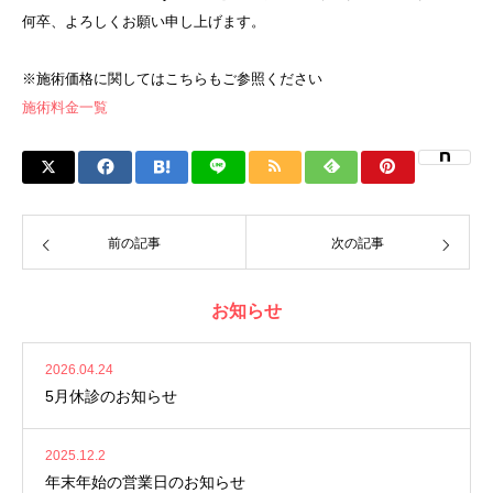
何卒、よろしくお願い申し上げます。
※施術価格に関してはこちらもご参照ください
施術料金一覧
前の記事
次の記事
お知らせ
2026.04.24
5月休診のお知らせ
2025.12.2
年末年始の営業日のお知らせ