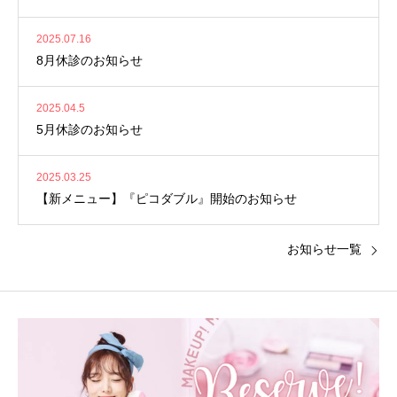
2025.07.16
8月休診のお知らせ
2025.04.5
5月休診のお知らせ
2025.03.25
【新メニュー】『ピコダブル』開始のお知らせ
お知らせ一覧