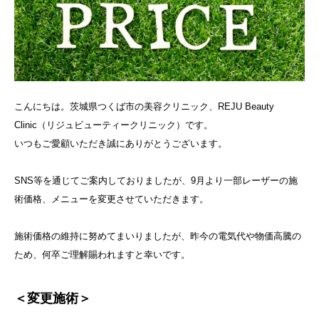
こんにちは。茨城県つくば市の美容クリニック、REJU Beauty
Clinic（リジュビューティークリニック）です。
いつもご愛顧いただき誠にありがとうございます。
SNS等を通じてご案内しておりましたが、9月より一部レーザーの施
術価格、メニューを変更させていただきます。
施術価格の維持に努めてまいりましたが、昨今の電気代や物価高騰の
ため、何卒ご理解賜われますと幸いです。
＜変更施術＞