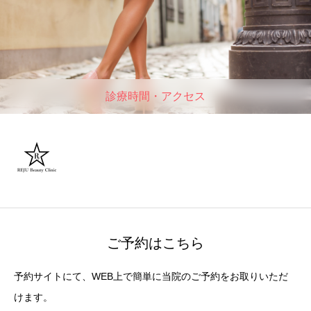
診療時間・アクセス
ご予約はこちら
予約サイトにて、WEB上で簡単に当院のご予約をお取りいただ
けます。