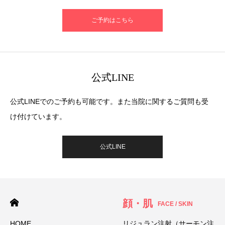
ご予約はこちら
公式LINE
公式LINEでのご予約も可能です。また当院に関するご質問も受
け付けています。
公式LINE
顔・肌
FACE / SKIN
HOME
リジュラン注射（サーモン注