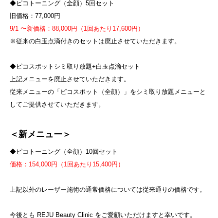
◆ピコトーニング（全顔）5回セット
旧価格：77,000円
9/1 〜新価格：88,000円（1回あたり17,600円）
※従来の白玉点滴付きのセットは廃止させていただきます。
◆ピコスポットシミ取り放題+白玉点滴セット
上記メニューを廃止させていただきます。
従来メニューの「ピコスポット（全顔）」をシミ取り放題メニューと
してご提供させていただきます。
＜新メニュー＞
◆ピコトーニング（全顔）10回セット
価格：154,000円（1回あたり15,400円）
上記以外のレーザー施術の通常価格については従来通りの価格です。
今後とも REJU Beauty Clinic をご愛顧いただけますと幸いです。