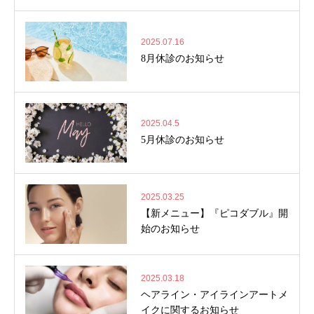
2025.07.16
8月休診のお知らせ
2025.04.5
5月休診のお知らせ
2025.03.25
【新メニュー】『ピコダブル』開
始のお知らせ
2025.03.18
ヘアライン・アイラインアートメ
イクに関するお知らせ