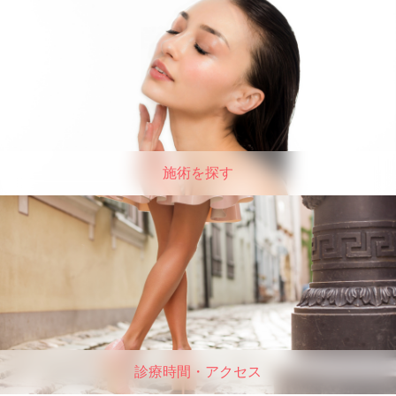
施術を探す
診療時間・アクセス