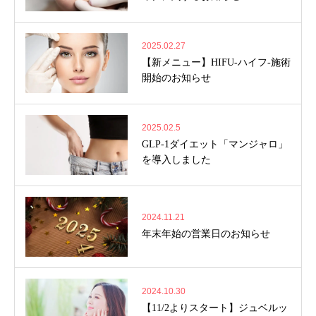
2025.02.27
【新メニュー】HIFU-ハイフ-施術
開始のお知らせ
2025.02.5
GLP-1ダイエット「マンジャロ」
を導入しました
2024.11.21
年末年始の営業日のお知らせ
2024.10.30
【11/2よりスタート】ジュベルッ