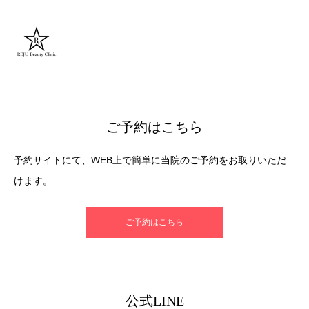
ご予約はこちら
予約サイトにて、WEB上で簡単に当院のご予約をお取りいただ
けます。
ご予約はこちら
公式LINE