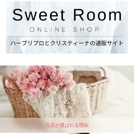
当店が選ばれる理由