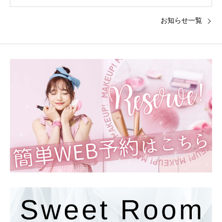
お知らせ一覧