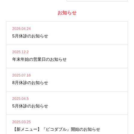
お知らせ
2026.04.24
5月休診のお知らせ
2025.12.2
年末年始の営業日のお知らせ
2025.07.16
8月休診のお知らせ
2025.04.5
5月休診のお知らせ
2025.03.25
【新メニュー】『ピコダブル』開始のお知らせ