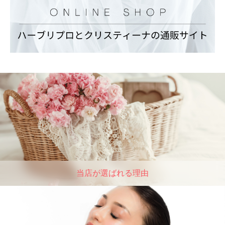
当店が選ばれる理由