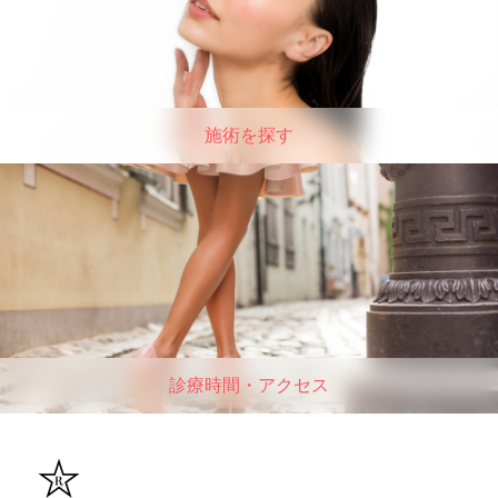
施術を探す
診療時間・アクセス