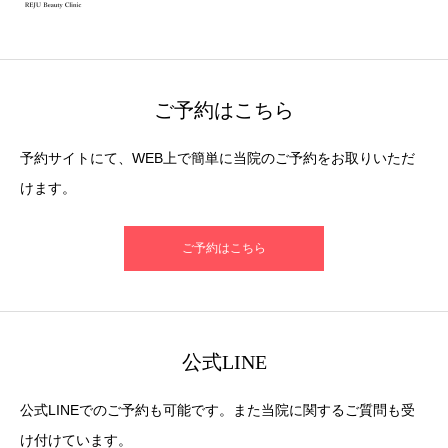
ご予約はこちら
予約サイトにて、WEB上で簡単に当院のご予約をお取りいただ
けます。
ご予約はこちら
公式LINE
公式LINEでのご予約も可能です。また当院に関するご質問も受
け付けています。