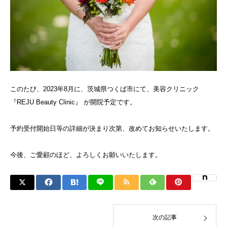
このたび、2023年8月に、茨城県つくば市にて、美容クリニック
『REJU Beauty Clinic』 が開院予定です。
予約受付開始日等の詳細が決まり次第、改めてお知らせいたします。
今後、ご愛顧のほど、よろしくお願いいたします。
次の記事