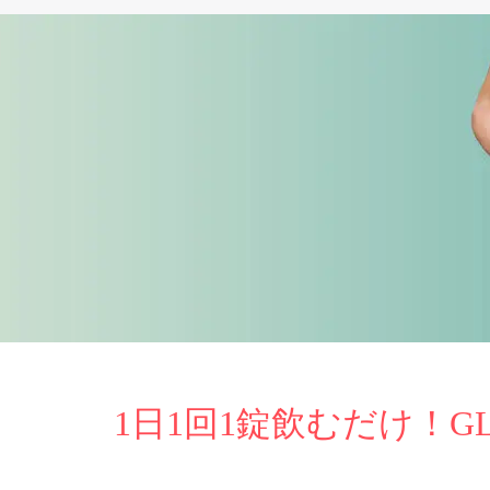
1日1回1錠飲むだけ！G