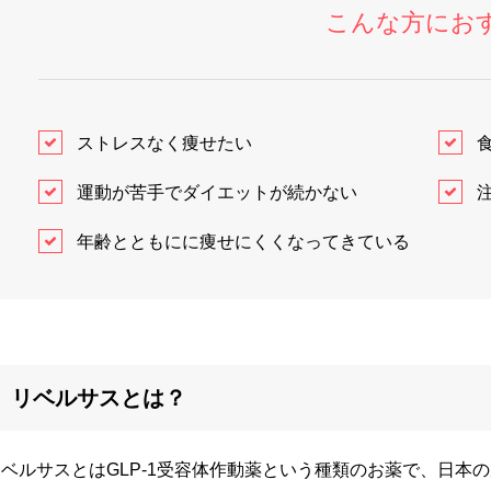
こんな方にお
ストレスなく痩せたい
運動が苦手でダイエットが続かない
年齢とともにに痩せにくくなってきている
リベルサスとは？
リベルサスとはGLP-1受容体作動薬という種類のお薬で、日本