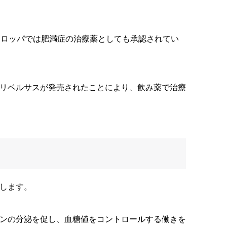
ーロッパでは肥満症の治療薬としても承認されてい
、リベルサスが発売されたことにより、飲み薬で治療
をします。
リンの分泌を促し、血糖値をコントロールする働きを