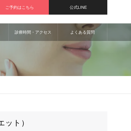
ご予約はこちら
公式LINE
診療時間・アクセス
よくある質問
イエット）