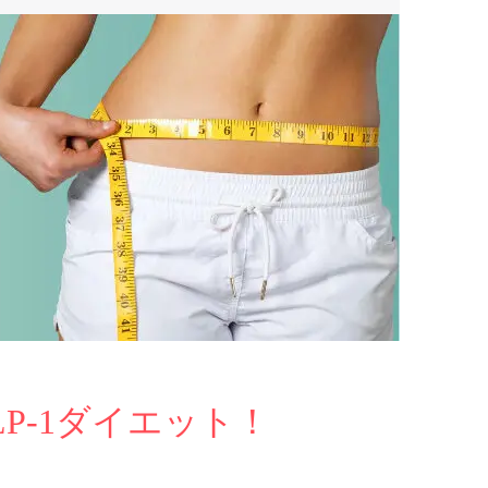
LP-1ダイエット！