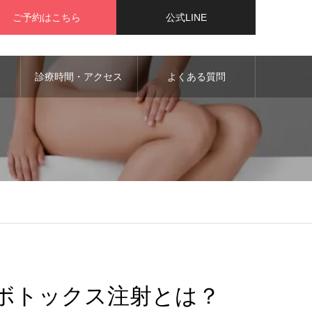
ご予約はこちら
公式LINE
診療時間・アクセス
よくある質問
のボトックス注射とは？