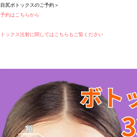
＜目尻ボトックスのご予約＞
ご予約はこちらから
ボトックス注射に関してはこちらもご覧ください