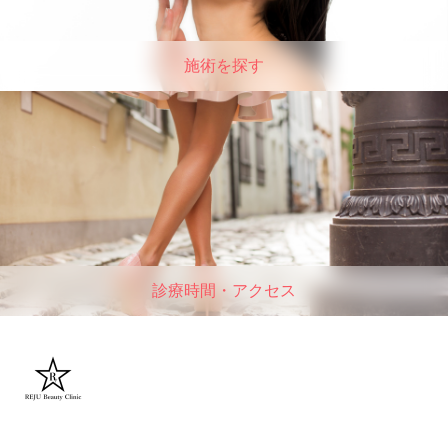
施術を探す
診療時間・アクセス