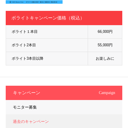
ボライトキャンペーン価格（税込）
ボライト１本目
66,000円
ボライト2本目
55,000円
ボライト3本目以降
お楽しみに
キャンペーン
Campaign
モニター募集
過去のキャンペーン