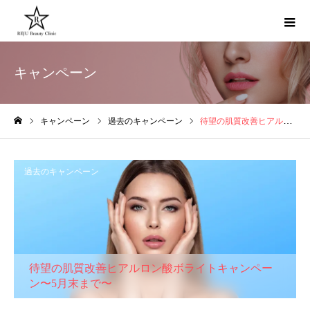
キャンペーン
キャンペーン
過去のキャンペーン
待望の肌質改善ヒアルロン酸ボライトキャンペーン〜5月末まで〜
ホーム
過去のキャンペーン
待望の肌質改善ヒアルロン酸ボライトキャンペー
ン〜5月末まで〜