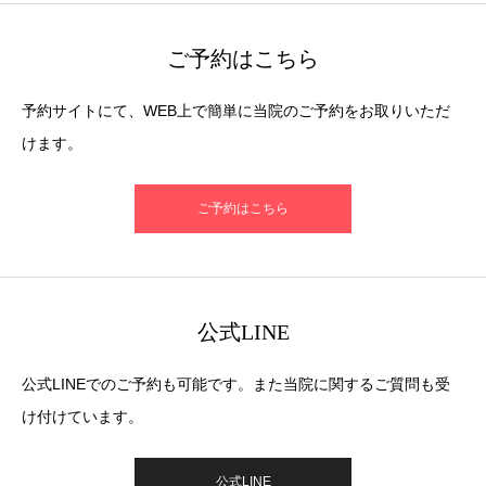
ご予約はこちら
予約サイトにて、WEB上で簡単に当院のご予約をお取りいただ
けます。
ご予約はこちら
公式LINE
公式LINEでのご予約も可能です。また当院に関するご質問も受
け付けています。
公式LINE