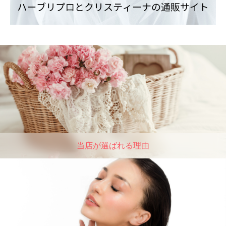
当店が選ばれる理由