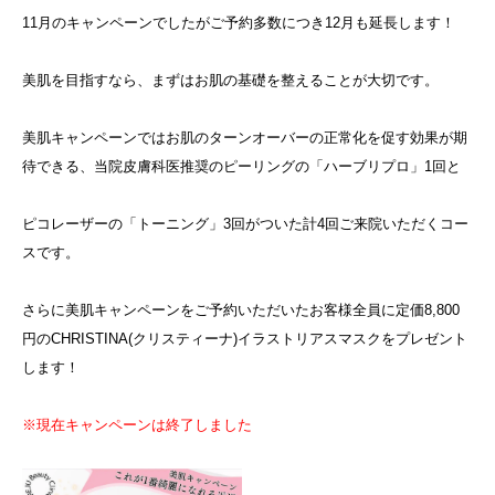
11月のキャンペーンでしたがご予約多数につき12月も延長します！
美肌を目指すなら、まずはお肌の基礎を整えることが大切です。
美肌キャンペーンではお肌のターンオーバーの正常化を促す効果が期
待できる、当院皮膚科医推奨のピーリングの「ハーブリプロ」1回と
ピコレーザーの「トーニング」3回がついた計4回ご来院いただくコー
スです。
さらに美肌キャンペーンをご予約いただいたお客様全員に定価8,800
円のCHRISTINA(クリスティーナ)イラストリアスマスクをプレゼント
します！
※現在キャンペーンは終了しました