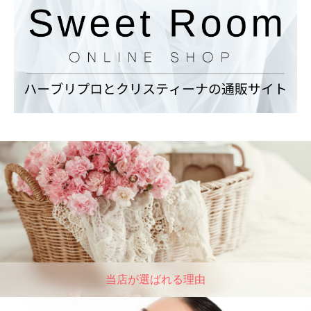
当店が選ばれる理由