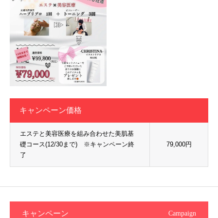
キャンペーン価格
エステと美容医療を組み合わせた美肌基
礎コース(12/30まで) ※キャンペーン終
79,000円
了
キャンペーン
Campaign