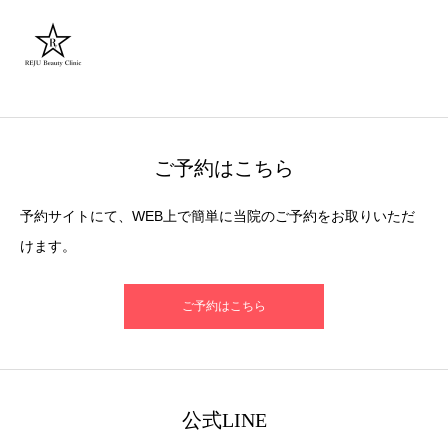
ご予約はこちら
予約サイトにて、WEB上で簡単に当院のご予約をお取りいただ
けます。
ご予約はこちら
公式LINE