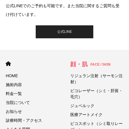
公式LINEでのご予約も可能です。また当院に関するご質問も受
け付けています。
公式LINE
顔・肌
FACE / SKIN
HOME
リジュラン注射（サーモン注
射）
施術内容
ピコレーザー（シミ・肝斑・
料金一覧
毛穴）
当院について
ジュベルック
お知らせ
医療アートメイク
診療時間・アクセス
ピコスポット（シミ取りレー