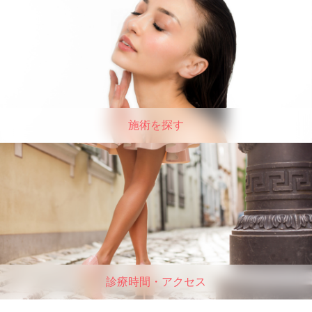
施術を探す
診療時間・アクセス