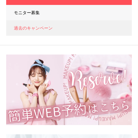
モニター募集
過去のキャンペーン